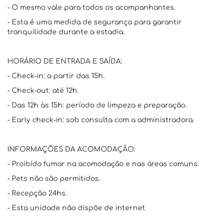
- O mesmo vale para todos os acompanhantes.
- Esta é uma medida de segurança para garantir
tranquilidade durante a estadia.
HORÁRIO DE ENTRADA E SAÍDA:
- Check-in: a partir das 15h.
- Check-out: até 12h.
- Das 12h às 15h: período de limpeza e preparação.
- Early check-in: sob consulta com a administradora.
INFORMAÇÕES DA ACOMODAÇÃO:
- Proibído fumar na acomodação e nas áreas comuns.
- Pets não são permitidos.
- Recepção 24hs.
- Esta unidade não dispõe de internet