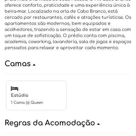
oferece conforto, praticidade e uma experiência única à
beira-mar. Localizado na orla de Cabo Branco, está
cercado por restaurantes, cafés e atrações turísticas. Os
apartamentos são modernos, bem equipados e
acolhedores, trazendo a sensação de estar em casa com
um toque de sofisticação. O prédio conta com piscina,
academia, coworking, lavanderia, sala de jogos e espaços
pensados para relaxar e aproveitar cada momento.
Camas
Estúdio
1 Cama (s) Queen
Regras da Acomodação