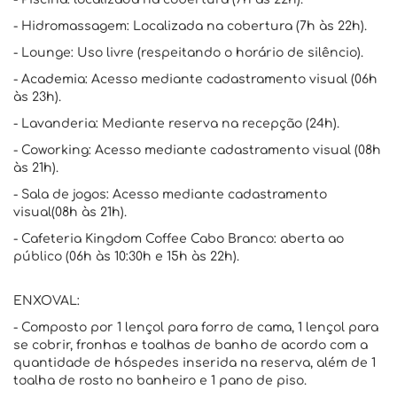
- Hidromassagem: Localizada na cobertura (7h às 22h).
- Lounge: Uso livre (respeitando o horário de silêncio).
- Academia: Acesso mediante cadastramento visual (06h
às 23h).
- Lavanderia: Mediante reserva na recepção (24h).
- Coworking: Acesso mediante cadastramento visual (08h
às 21h).
- Sala de jogos: Acesso mediante cadastramento
visual(08h às 21h).
- Cafeteria Kingdom Coffee Cabo Branco: aberta ao
público (06h às 10:30h e 15h às 22h).
ENXOVAL:
- Composto por 1 lençol para forro de cama, 1 lençol para
se cobrir, fronhas e toalhas de banho de acordo com a
quantidade de hóspedes inserida na reserva, além de 1
toalha de rosto no banheiro e 1 pano de piso.