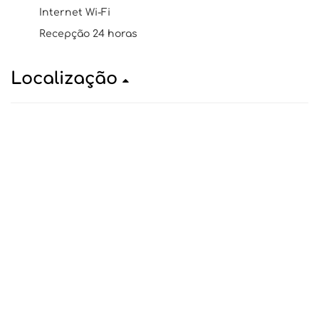
Internet Wi-Fi
Recepção 24 horas
Localização