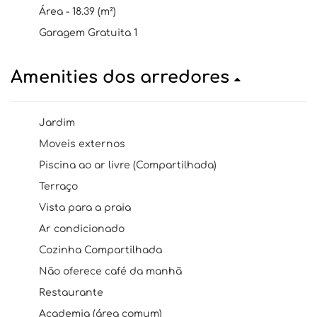
Área - 18.39 (m²)
Garagem Gratuita 1
Amenities dos arredores
Jardim
Moveis externos
Piscina ao ar livre (Compartilhada)
Terraço
Vista para a praia
Ar condicionado
Cozinha Compartilhada
Não oferece café da manhã
Restaurante
Academia (área comum)