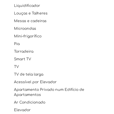
Liquidificador
Louças e Talheres
Mesas e cadeiras
Microondas
Mini-frigorífico
Pia
Torradeira
Smart TV
TV
TV de tela larga
Acessível por Elevador
Apartamento Privado num Edifício de
Apartamentos
Ar Condicionado
Elevador