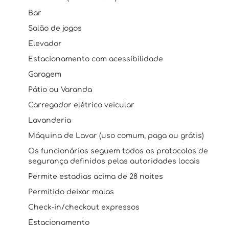
Bar
Salão de jogos
Elevador
Estacionamento com acessibilidade
Garagem
Pátio ou Varanda
Carregador elétrico veicular
Lavanderia
Máquina de Lavar (uso comum, paga ou grátis)
Os funcionários seguem todos os protocolos de
segurança definidos pelas autoridades locais
Permite estadias acima de 28 noites
Permitido deixar malas
Check-in/checkout expressos
Estacionamento