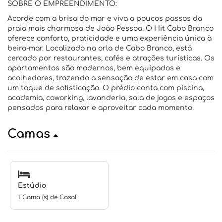
SOBRE O EMPREENDIMENTO:
Acorde com a brisa do mar e viva a poucos passos da
praia mais charmosa de João Pessoa. O Hit Cabo Branco
oferece conforto, praticidade e uma experiência única à
beira-mar. Localizado na orla de Cabo Branco, está
cercado por restaurantes, cafés e atrações turísticas. Os
apartamentos são modernos, bem equipados e
acolhedores, trazendo a sensação de estar em casa com
um toque de sofisticação. O prédio conta com piscina,
academia, coworking, lavanderia, sala de jogos e espaços
pensados para relaxar e aproveitar cada momento.
Camas
Estúdio
1 Cama (s) de Casal