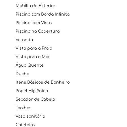
Mobília de Exterior
Piscina com Borda Infinita
Piscina com Vista
Piscina na Cobertura
Varanda
Vista para a Praia
Vista para o Mar
Água Quente
Ducha
Itens Básicos de Banheiro
Papel Higiênico
Secador de Cabelo
Toalhas
Vaso sanitário
Cafeteira