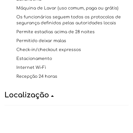
Máquina de Lavar (uso comum, paga ou grátis)
Os funcionários seguem todos os protocolos de
segurança definidos pelas autoridades locais
Permite estadias acima de 28 noites
Permitido deixar malas
Check-in/checkout expressos
Estacionamento
Internet Wi-Fi
Recepção 24 horas
Localização