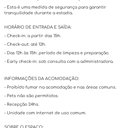
- Esta é uma medida de segurança para garantir
tranquilidade durante a estadia.
HORÁRIO DE ENTRADA E SAÍDA:
- Check-in: a partir das 15h.
- Check-out: até 12h.
- Das 12h às 15h: período de limpeza e preparação.
- Early check-in: sob consulta com a administradora.
INFORMAÇÕES DA ACOMODAÇÃO:
- Proibído fumar na acomodação e nas áreas comuns.
- Pets não são permitidos.
- Recepção 24hs.
- Unidade com internet de uso comum.
SOBRE O ESPAÇO: