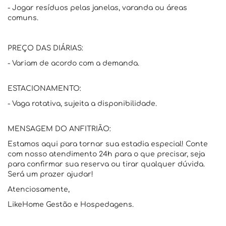
- Jogar resíduos pelas janelas, varanda ou áreas
comuns.
PREÇO DAS DIÁRIAS:
- Variam de acordo com a demanda.
ESTACIONAMENTO:
- Vaga rotativa, sujeita a disponibilidade.
MENSAGEM DO ANFITRIÃO:
Estamos aqui para tornar sua estadia especial! Conte
com nosso atendimento 24h para o que precisar, seja
para confirmar sua reserva ou tirar qualquer dúvida.
Será um prazer ajudar!
Atenciosamente,
LikeHome Gestão e Hospedagens.