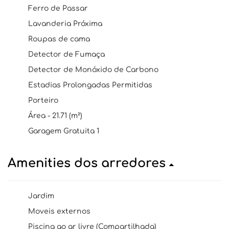
Ferro de Passar
Lavanderia Próxima
Roupas de cama
Detector de Fumaça
Detector de Monóxido de Carbono
Estadias Prolongadas Permitidas
Porteiro
Área - 21.71 (m²)
Garagem Gratuita 1
Amenities dos arredores
Jardim
Moveis externos
Piscina ao ar livre (Compartilhada)