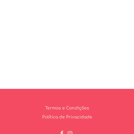
Termos e Condições
Política de Privacidade