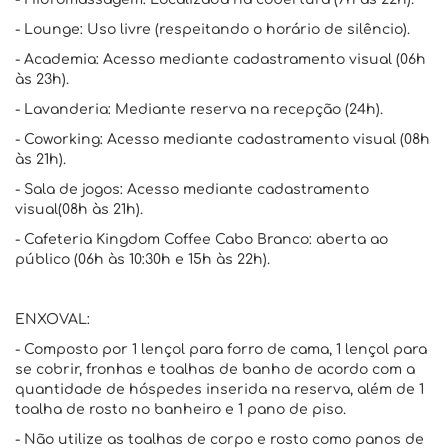
- Lounge: Uso livre (respeitando o horário de silêncio).
- Academia: Acesso mediante cadastramento visual (06h
às 23h).
- Lavanderia: Mediante reserva na recepção (24h).
- Coworking: Acesso mediante cadastramento visual (08h
às 21h).
- Sala de jogos: Acesso mediante cadastramento
visual(08h às 21h).
- Cafeteria Kingdom Coffee Cabo Branco: aberta ao
público (06h às 10:30h e 15h às 22h).
ENXOVAL:
- Composto por 1 lençol para forro de cama, 1 lençol para
se cobrir, fronhas e toalhas de banho de acordo com a
quantidade de hóspedes inserida na reserva, além de 1
toalha de rosto no banheiro e 1 pano de piso.
- Não utilize as toalhas de corpo e rosto como panos de