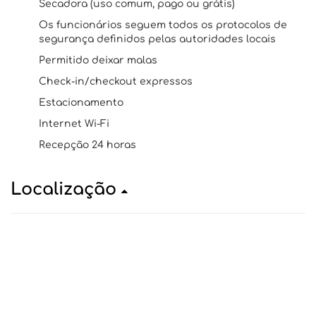
Secadora (uso comum, pago ou grátis)
Os funcionários seguem todos os protocolos de
segurança definidos pelas autoridades locais
Permitido deixar malas
Check-in/checkout expressos
Estacionamento
Internet Wi-Fi
Recepção 24 horas
Localização