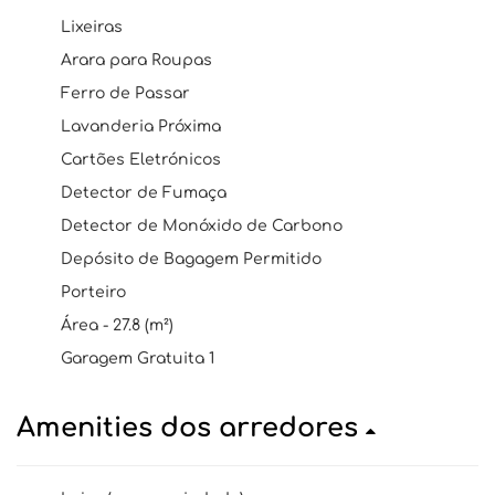
Lixeiras
Arara para Roupas
Ferro de Passar
Lavanderia Próxima
Cartões Eletrónicos
Detector de Fumaça
Detector de Monóxido de Carbono
Depósito de Bagagem Permitido
Porteiro
Área - 27.8 (m²)
Garagem Gratuita 1
Amenities dos arredores