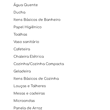
Água Quente
Ducha
Itens Básicos de Banheiro
Papel Higiênico
Toalhas
Vaso sanitário
Cafeteira
Chaleira Elétrica
Cozinha/Cozinha Compacta
Geladeira
Itens Básicos de Cozinha
Louças e Talheres
Mesas e cadeiras
Microondas
Panela de Arroz