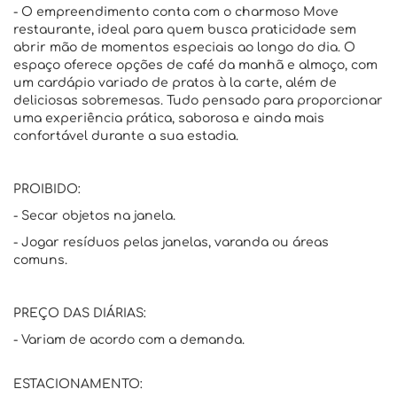
- O empreendimento conta com o charmoso Move
restaurante, ideal para quem busca praticidade sem
abrir mão de momentos especiais ao longo do dia. O
espaço oferece opções de café da manhã e almoço, com
um cardápio variado de pratos à la carte, além de
deliciosas sobremesas. Tudo pensado para proporcionar
uma experiência prática, saborosa e ainda mais
confortável durante a sua estadia.
PROIBIDO:
- Secar objetos na janela.
- Jogar resíduos pelas janelas, varanda ou áreas
comuns.
PREÇO DAS DIÁRIAS:
- Variam de acordo com a demanda.
ESTACIONAMENTO: