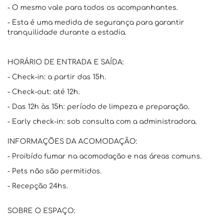
- O mesmo vale para todos os acompanhantes.
- Esta é uma medida de segurança para garantir
tranquilidade durante a estadia.
HORÁRIO DE ENTRADA E SAÍDA:
- Check-in: a partir das 15h.
- Check-out: até 12h.
- Das 12h às 15h: período de limpeza e preparação.
- Early check-in: sob consulta com a administradora.
INFORMAÇÕES DA ACOMODAÇÃO:
- Proibído fumar na acomodação e nas áreas comuns.
- Pets não são permitidos.
- Recepção 24hs.
SOBRE O ESPAÇO: