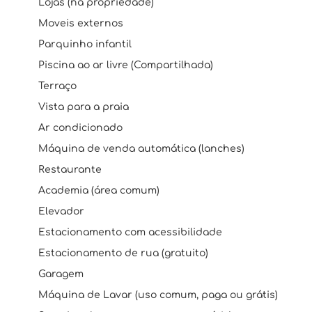
Lojas (na propriedade)
Moveis externos
Parquinho infantil
Piscina ao ar livre (Compartilhada)
Terraço
Vista para a praia
Ar condicionado
Máquina de venda automática (lanches)
Restaurante
Academia (área comum)
Elevador
Estacionamento com acessibilidade
Estacionamento de rua (gratuito)
Garagem
Máquina de Lavar (uso comum, paga ou grátis)