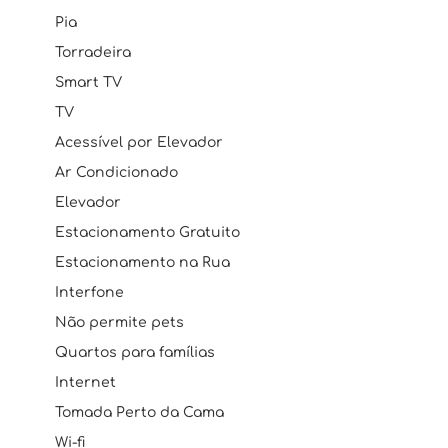
Pia
Torradeira
Smart TV
TV
Acessível por Elevador
Ar Condicionado
Elevador
Estacionamento Gratuito
Estacionamento na Rua
Interfone
Não permite pets
Quartos para famílias
Internet
Tomada Perto da Cama
Wi-fi