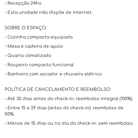
- Recepção 24hs.
- Esta unidade não dispõe de internet.
SOBRE O ESPAÇO:
- Cozinha compacta equipada
- Mesa e cadeira de apoio
- Quarto climatizado
- Roupeiro compacto funcional
- Banheiro com secador e chuveiro elétrico
POLÍTICA DE CANCELAMENTO E REEMBOLSO:
- Até 30 dias antes do check-in: reembolso integral (100%).
- Entre 15 e 29 dias (antes do check-in): reembolso de
50%.
- Menos de 15 dias ou no dia do check-in: sem reembolso.