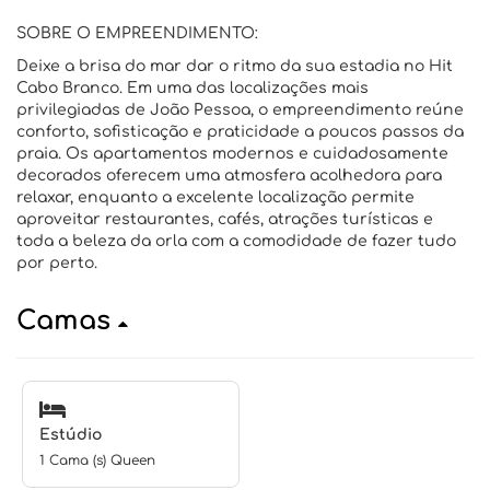
SOBRE O EMPREENDIMENTO:
Deixe a brisa do mar dar o ritmo da sua estadia no Hit
Cabo Branco. Em uma das localizações mais
privilegiadas de João Pessoa, o empreendimento reúne
conforto, sofisticação e praticidade a poucos passos da
praia. Os apartamentos modernos e cuidadosamente
decorados oferecem uma atmosfera acolhedora para
relaxar, enquanto a excelente localização permite
aproveitar restaurantes, cafés, atrações turísticas e
toda a beleza da orla com a comodidade de fazer tudo
por perto.
Camas
Estúdio
1 Cama (s) Queen