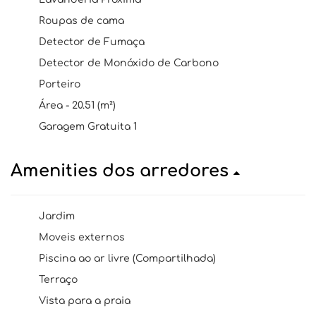
Roupas de cama
Detector de Fumaça
Detector de Monóxido de Carbono
Porteiro
Área - 20.51 (m²)
Garagem Gratuita 1
Amenities dos arredores
Jardim
Moveis externos
Piscina ao ar livre (Compartilhada)
Terraço
Vista para a praia