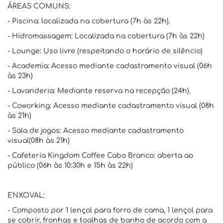
ÁREAS COMUNS:
- Piscina: localizada na cobertura (7h às 22h).
- Hidromassagem: Localizada na cobertura (7h às 22h)
- Lounge: Uso livre (respeitando o horário de silêncio)
- Academia: Acesso mediante cadastramento visual (06h
às 23h)
- Lavanderia: Mediante reserva na recepção (24h).
- Coworking: Acesso mediante cadastramento visual (08h
às 21h)
- Sala de jogos: Acesso mediante cadastramento
visual(08h às 21h)
- Cafeteria Kingdom Coffee Cabo Branco: aberta ao
público (06h às 10:30h e 15h às 22h)
ENXOVAL:
- Composto por 1 lençol para forro de cama, 1 lençol para
se cobrir, fronhas e toalhas de banho de acordo com a