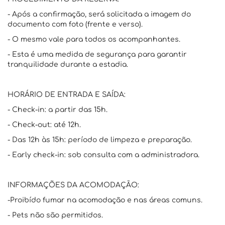
- Após a confirmação, será solicitada a imagem do
documento com foto (frente e verso).
- O mesmo vale para todos os acompanhantes.
- Esta é uma medida de segurança para garantir
tranquilidade durante a estadia.
HORÁRIO DE ENTRADA E SAÍDA:
- Check-in: a partir das 15h.
- Check-out: até 12h.
- Das 12h às 15h: período de limpeza e preparação.
- Early check-in: sob consulta com a administradora.
INFORMAÇÕES DA ACOMODAÇÃO:
-Proibído fumar na acomodação e nas áreas comuns.
- Pets não são permitidos.