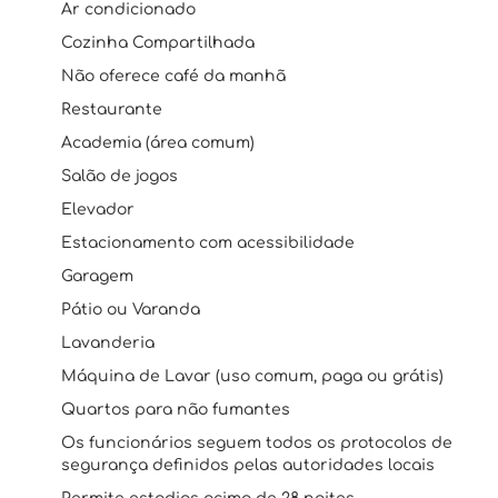
Ar condicionado
Cozinha Compartilhada
Não oferece café da manhã
Restaurante
Academia (área comum)
Salão de jogos
Elevador
Estacionamento com acessibilidade
Garagem
Pátio ou Varanda
Lavanderia
Máquina de Lavar (uso comum, paga ou grátis)
Quartos para não fumantes
Os funcionários seguem todos os protocolos de
segurança definidos pelas autoridades locais