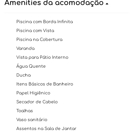
Amenities da acomodação
Piscina com Borda Infinita
Piscina com Vista
Piscina na Cobertura
Varanda
Vista para Pátio Interno
Água Quente
Ducha
Itens Básicos de Banheiro
Papel Higiênico
Secador de Cabelo
Toalhas
Vaso sanitário
Assentos na Sala de Jantar