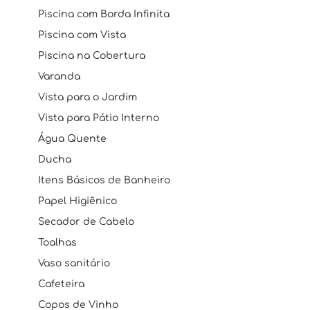
Piscina com Borda Infinita
Piscina com Vista
Piscina na Cobertura
Varanda
Vista para o Jardim
Vista para Pátio Interno
Água Quente
Ducha
Itens Básicos de Banheiro
Papel Higiênico
Secador de Cabelo
Toalhas
Vaso sanitário
Cafeteira
Copos de Vinho