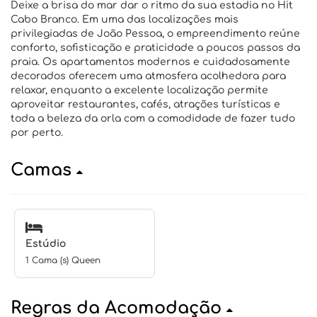
Deixe a brisa do mar dar o ritmo da sua estadia no Hit
Cabo Branco. Em uma das localizações mais
privilegiadas de João Pessoa, o empreendimento reúne
conforto, sofisticação e praticidade a poucos passos da
praia. Os apartamentos modernos e cuidadosamente
decorados oferecem uma atmosfera acolhedora para
relaxar, enquanto a excelente localização permite
aproveitar restaurantes, cafés, atrações turísticas e
toda a beleza da orla com a comodidade de fazer tudo
por perto.
Camas
Estúdio
1 Cama (s) Queen
Regras da Acomodação