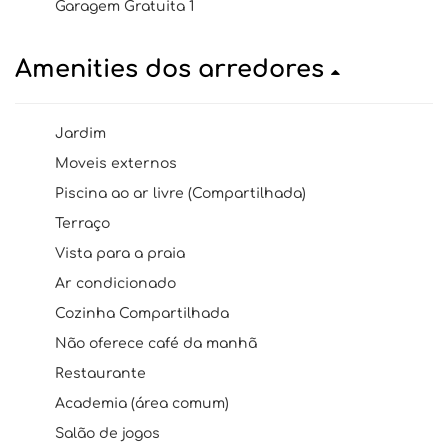
Garagem Gratuita 1
Amenities dos arredores
Jardim
Moveis externos
Piscina ao ar livre (Compartilhada)
Terraço
Vista para a praia
Ar condicionado
Cozinha Compartilhada
Não oferece café da manhã
Restaurante
Academia (área comum)
Salão de jogos