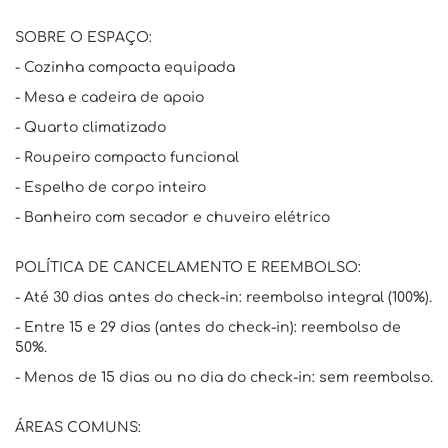
SOBRE O ESPAÇO:
- Cozinha compacta equipada
- Mesa e cadeira de apoio
- Quarto climatizado
- Roupeiro compacto funcional
- Espelho de corpo inteiro
- Banheiro com secador e chuveiro elétrico
POLÍTICA DE CANCELAMENTO E REEMBOLSO:
- Até 30 dias antes do check-in: reembolso integral (100%).
- Entre 15 e 29 dias (antes do check-in): reembolso de
50%.
- Menos de 15 dias ou no dia do check-in: sem reembolso.
ÁREAS COMUNS: