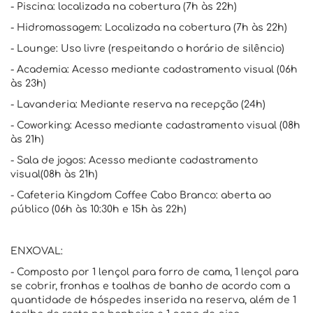
- Piscina: localizada na cobertura (7h às 22h)
- Hidromassagem: Localizada na cobertura (7h às 22h)
- Lounge: Uso livre (respeitando o horário de silêncio)
- Academia: Acesso mediante cadastramento visual (06h
às 23h)
- Lavanderia: Mediante reserva na recepção (24h)
- Coworking: Acesso mediante cadastramento visual (08h
às 21h)
- Sala de jogos: Acesso mediante cadastramento
visual(08h às 21h)
- Cafeteria Kingdom Coffee Cabo Branco: aberta ao
público (06h às 10:30h e 15h às 22h)
ENXOVAL:
- Composto por 1 lençol para forro de cama, 1 lençol para
se cobrir, fronhas e toalhas de banho de acordo com a
quantidade de hóspedes inserida na reserva, além de 1