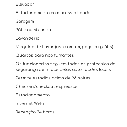
Elevador
Estacionamento com acessibilidade
Garagem
Pátio ou Varanda
Lavanderia
Máquina de Lavar (uso comum, paga ou grátis)
Quartos para não fumantes
Os funcionários seguem todos os protocolos de
segurança definidos pelas autoridades locais
Permite estadias acima de 28 noites
Check-in/checkout expressos
Estacionamento
Internet Wi-Fi
Recepção 24 horas