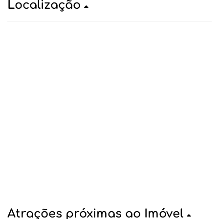
Localização
Atrações próximas ao Imóvel