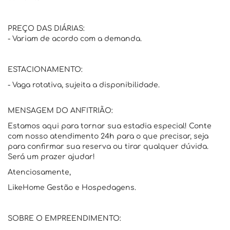
PREÇO DAS DIÁRIAS:
- Variam de acordo com a demanda.
ESTACIONAMENTO:
- Vaga rotativa, sujeita a disponibilidade.
MENSAGEM DO ANFITRIÃO:
Estamos aqui para tornar sua estadia especial! Conte
com nosso atendimento 24h para o que precisar, seja
para confirmar sua reserva ou tirar qualquer dúvida.
Será um prazer ajudar!
Atenciosamente,
LikeHome Gestão e Hospedagens.
SOBRE O EMPREENDIMENTO: