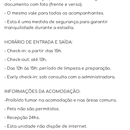
documento com foto (frente e verso).
- O mesmo vale para todos os acompanhantes.
- Esta é uma medida de segurança para garantir
tranquilidade durante a estadia.
HORÁRIO DE ENTRADA E SAÍDA:
- Check-in: a partir das 15h.
- Check-out: até 12h.
- Das 12h às 15h: período de limpeza e preparação.
- Early check-in: sob consulta com a administradora.
INFORMAÇÕES DA ACOMODAÇÃO:
-Proibído fumar na acomodação e nas áreas comuns.
- Pets não são permitidos.
- Recepção 24hs.
- Esta unidade não dispõe de internet.